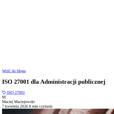
Wróć do bloga
ISO 27001 dla Administracji publicznej
ISO 27001
M
Maciej Maciejowski
7 kwietnia 2026
8 min czytania