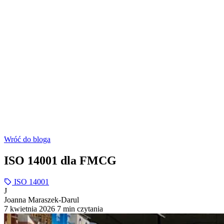
Wróć do bloga
ISO 14001 dla FMCG
ISO 14001
J
Joanna Maraszek-Darul
7 kwietnia 2026
7 min czytania