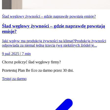
Ślad węglowy żywności – gdzie naprawdę powstają emisje?
Ślad węglowy żywności – gdzie naprawdę powstają
emisje?
Jaki wpływ ma produkcja żywności na klimat?Produkcja żywności
odpowiada za niemal jedną trzecią (wg niektórych źródeł je...
9 paź 2025
|
7 min
Chcesz policzyć ślad węglowy firmy?
Przetestuj Plan Be Eco za darmo przez 30 dni.
Testuj za darmo