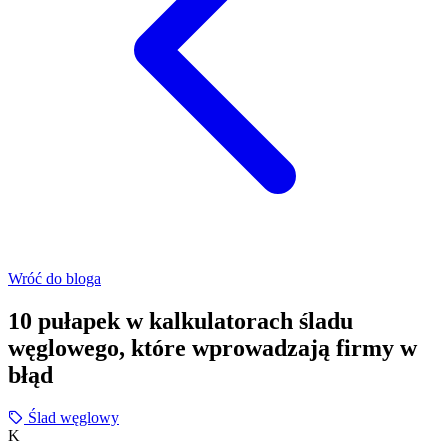
Wróć do bloga
10 pułapek w kalkulatorach śladu
węglowego, które wprowadzają firmy w
błąd
Ślad węglowy
K